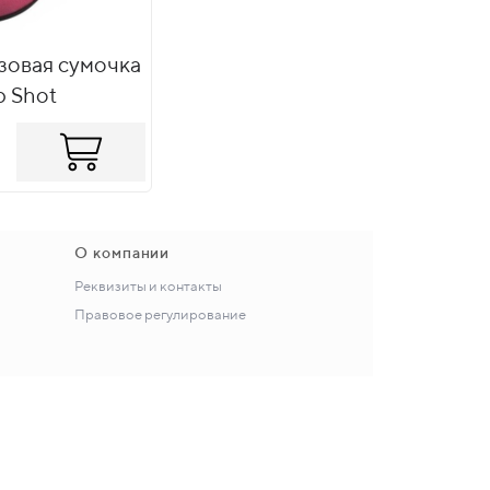
зовая сумочка
p Shot
О компании
Реквизиты и контакты
Правовое регулирование