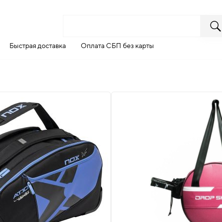
Быстрая доставка
Оплата СБП без карты