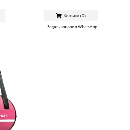
Корзина (
0
)
Задать вопрос в WhatsApp