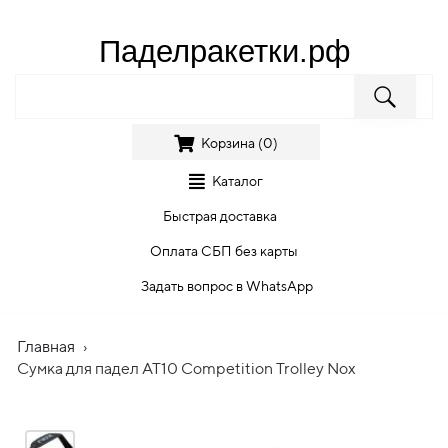
Паделракетки.рф
Корзина (
0
)
Каталог
Быстрая доставка
Оплата СБП без карты
Задать вопрос в WhatsApp
Главная
›
Сумка для падел AT10 Competition Trolley Nox