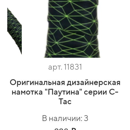
арт. 11831
Оригинальная дизайнерская
намотка "Паутина" серии C-
Tac
В наличии: 3